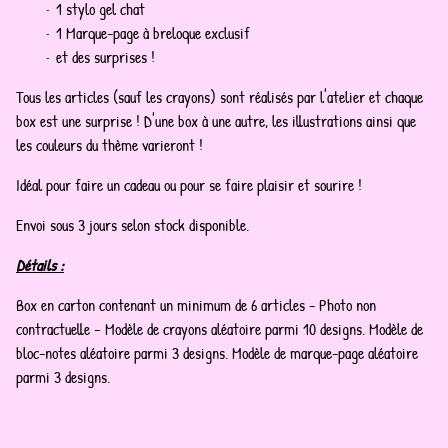
1 stylo gel chat
1 Marque-page à breloque exclusif
et des surprises !
Tous les articles (sauf les crayons) sont réalisés par l'atelier et chaque
box est une surprise ! D'une box à une autre, les illustrations ainsi que
les couleurs du thème varieront !
Idéal pour faire un cadeau ou pour se faire plaisir et sourire !
Envoi sous 3 jours selon stock disponible.
Détails :
Box en carton contenant un minimum de 6 articles - Photo non
contractuelle – Modèle de crayons aléatoire parmi 10 designs. Modèle de
bloc-notes aléatoire parmi 3 designs. Modèle de marque-page aléatoire
parmi 3 designs.