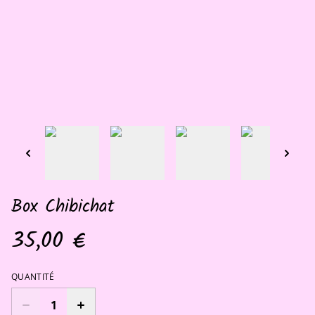
Box Chibichat
35,00 €
QUANTITÉ