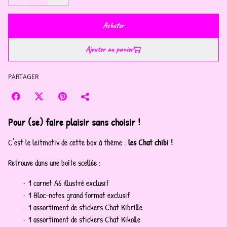
Acheter
Ajouter au panier
PARTAGER
Pour (se) faire plaisir sans choisir !
C'est le leitmotiv de cette box à thème :
les Chat chibi !
Retrouve dans une boîte scellée :
1 carnet A6 illustré exclusif
1 Bloc-notes grand format exclusif
1 assortiment de stickers Chat Kibrille
1 assortiment de stickers Chat Kikolle