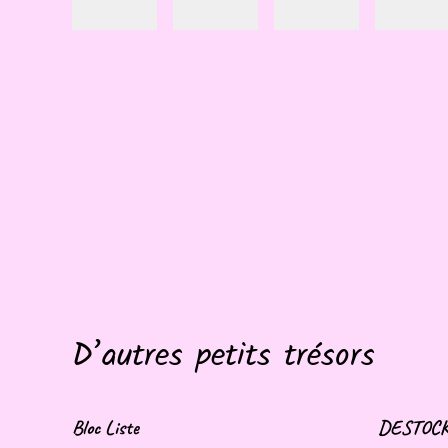
D’autres petits trésors
Bloc Liste
DESTOCKA