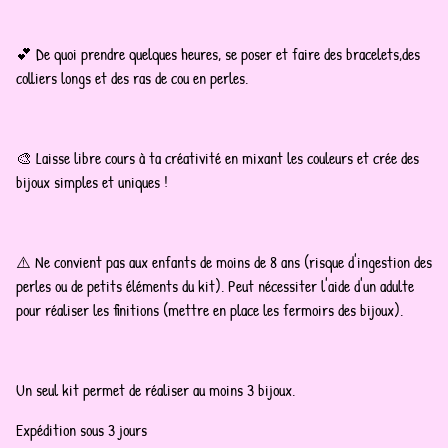
💕 De quoi prendre quelques heures, se poser et faire des bracelets,des
colliers longs et des ras de cou en perles.
🎨 Laisse libre cours à ta créativité en mixant les couleurs et crée des
bijoux simples et uniques !
⚠️ Ne convient pas aux enfants de moins de 8 ans (risque d'ingestion des
perles ou de petits éléments du kit). Peut nécessiter l'aide d'un adulte
pour réaliser les finitions (mettre en place les fermoirs des bijoux).
Un seul kit permet de réaliser au moins 3 bijoux.
Expédition sous 3 jours