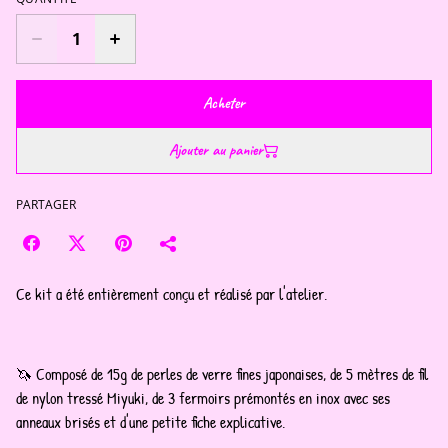
Acheter
Ajouter au panier
PARTAGER
Ce kit a été entièrement conçu et réalisé par l'atelier.
🦄 Composé de 15g de perles de verre fines japonaises, de 5 mètres de fil
de nylon tressé Miyuki, de 3 fermoirs prémontés en inox avec ses
anneaux brisés et d'une petite fiche explicative.