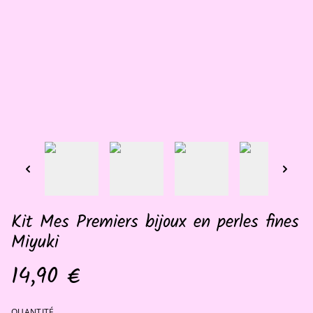
Kit Mes Premiers bijoux en perles fines
Miyuki
14,90 €
QUANTITÉ