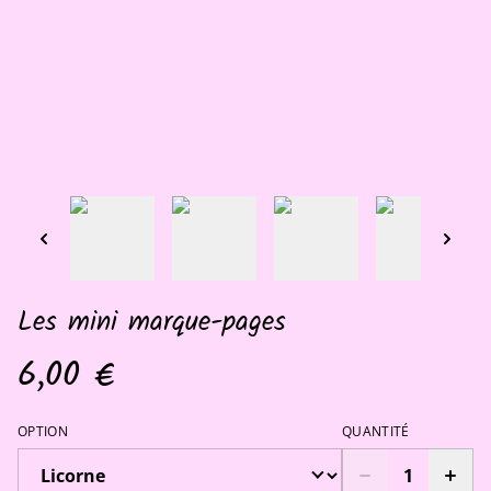
Les mini marque-pages
6,00 €
OPTION
QUANTITÉ