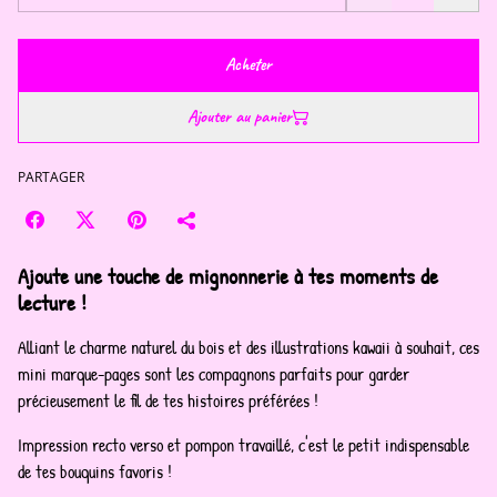
Acheter
Ajouter au panier
PARTAGER
Ajoute une touche de mignonnerie à tes moments de
lecture !
Alliant le charme naturel du bois et des illustrations kawaii à souhait, ces
mini marque-pages sont les compagnons parfaits pour garder
précieusement le fil de tes histoires préférées !
Impression recto verso et pompon travaillé, c'est le petit indispensable
de tes bouquins favoris !