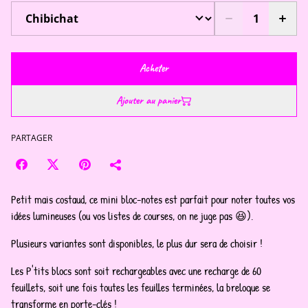
Acheter
Ajouter au panier
PARTAGER
Petit mais costaud, ce mini bloc-notes est parfait pour noter toutes vos
idées lumineuses (ou vos listes de courses, on ne juge pas 😆).
Plusieurs variantes sont disponibles, le plus dur sera de choisir !
Les P'tits blocs sont soit rechargeables avec une recharge de 60
feuillets, soit une fois toutes les feuilles terminées, la breloque se
transforme en porte-clés !