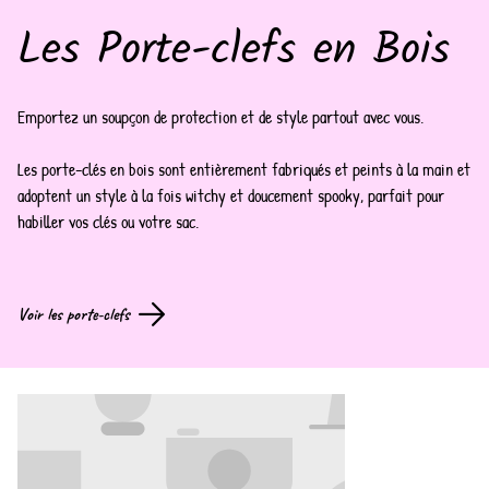
Les Porte-clefs en Bois
Emportez un soupçon de protection et de style partout avec vous.
Les porte-clés en bois sont entièrement fabriqués et peints à la main et
adoptent un style à la fois witchy et doucement spooky, parfait pour
habiller vos clés ou votre sac.
Voir les porte-clefs