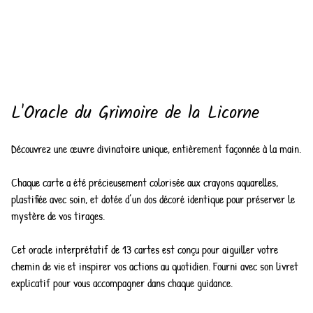
L'Oracle du Grimoire de la Licorne
Découvrez une œuvre divinatoire unique, entièrement façonnée à la main.
Chaque carte a été précieusement colorisée aux crayons aquarelles,
plastifiée avec soin, et dotée d’un dos décoré identique pour préserver le
mystère de vos tirages.
Cet oracle interprétatif de 13 cartes est conçu pour aiguiller votre
chemin de vie et inspirer vos actions au quotidien. Fourni avec son livret
explicatif pour vous accompagner dans chaque guidance.