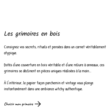
Les grimoires en bois
Consignez vos secrets, rituels et pensées dans un carnet véritablement
atypique.
Dotés d'une couverture en bois véritable et d'une reliure à anneaux, ces
grimoires se déclinent en pièces uniques réalisées à la main...
À l'intérieur, le papier façon parchemin et vintage vous plonge
instantanément dans une ambiance witchy authentique.
Choisir mon grimoire