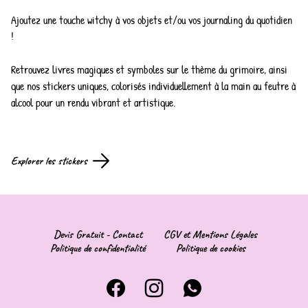
Ajoutez une touche witchy à vos objets et/ou vos journaling du quotidien
!
Retrouvez livres magiques et symboles sur le thème du grimoire, ainsi
que nos stickers uniques, colorisés individuellement à la main au feutre à
alcool pour un rendu vibrant et artistique.
Explorer les stickers
Devis Gratuit - Contact
CGV et Mentions Légales
Politique de confidentialité
Politique de cookies