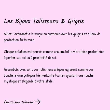
Les Bijoux Talismans & Grigris
Alliez l'artisanat à la magie du quotidien avec les grigris et bijoux de
protection faits main.
Chaque création est pensée comme une amulette vibratoire protectrice
à porter sur soi ou à proximité de soi.
Assemblés avec soin, ces talismans uniques agissent comme des
boucliers énergétiques bienveillants tout en ajoutant une touche
mystique et élégante à votre style.
Choisir mon talisman