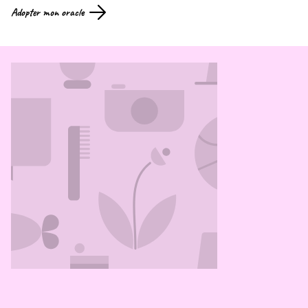
Adopter mon oracle