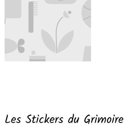
Les Stickers du Grimoire