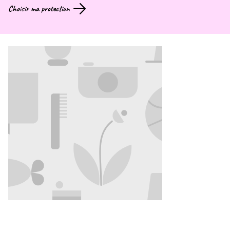
Choisir ma protection