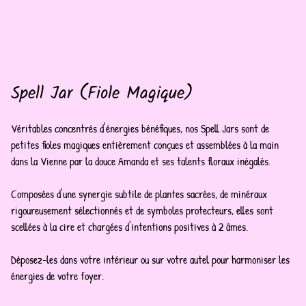
Spell Jar (Fiole Magique)
Véritables concentrés d'énergies bénéfiques, nos Spell Jars sont de
petites fioles magiques entièrement conçues et assemblées à la main
dans la Vienne par la douce Amanda et ses talents floraux inégalés.
Composées d'une synergie subtile de plantes sacrées, de minéraux
rigoureusement sélectionnés et de symboles protecteurs, elles sont
scellées à la cire et chargées d'intentions positives à 2 âmes.
Déposez-les dans votre intérieur ou sur votre autel pour harmoniser les
énergies de votre foyer.