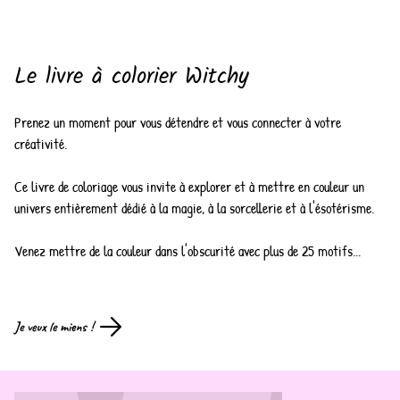
Le livre à colorier Witchy
Prenez un moment pour vous détendre et vous connecter à votre
créativité.
Ce livre de coloriage vous invite à explorer et à mettre en couleur un
univers entièrement dédié à la magie, à la sorcellerie et à l'ésotérisme.
Venez mettre de la couleur dans l'obscurité avec plus de 25 motifs...
Je veux le miens !